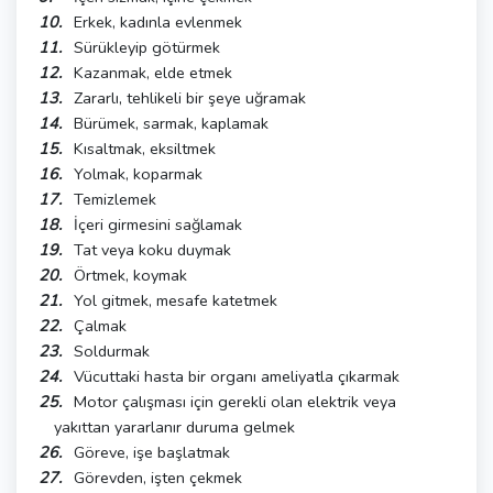
Erkek, kadınla evlenmek
Sürükleyip götürmek
Kazanmak, elde etmek
Zararlı, tehlikeli bir şeye uğramak
Bürümek, sarmak, kaplamak
Kısaltmak, eksiltmek
Yolmak, koparmak
Temizlemek
İçeri girmesini sağlamak
Tat veya koku duymak
Örtmek, koymak
Yol gitmek, mesafe katetmek
Çalmak
Soldurmak
Vücuttaki hasta bir organı ameliyatla çıkarmak
Motor çalışması için gerekli olan elektrik veya
yakıttan yararlanır duruma gelmek
Göreve, işe başlatmak
Görevden, işten çekmek